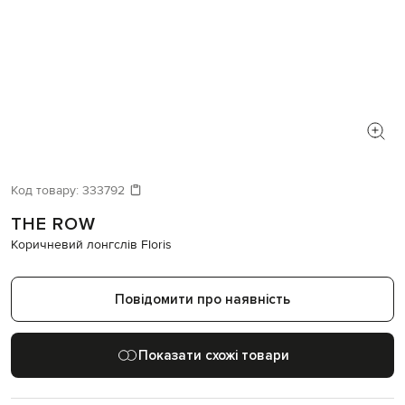
Код товару:
333792
THE ROW
Коричневий лонгслів Floris
Повідомити про наявність
Показати схожі товари