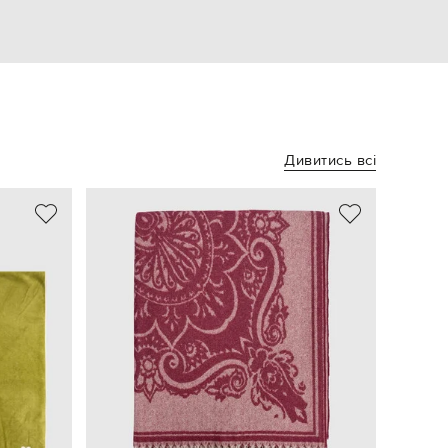
Дивитись всі