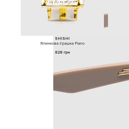
SHISHI
Ялинкова іграшка Piano
828 грн