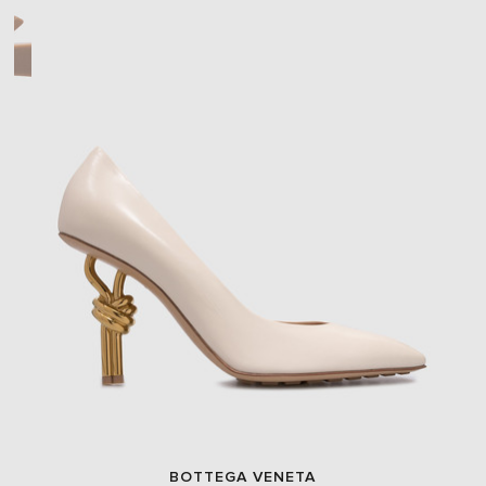
BOTTEGA VENETA