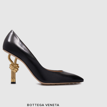
BOTTEGA VENETA