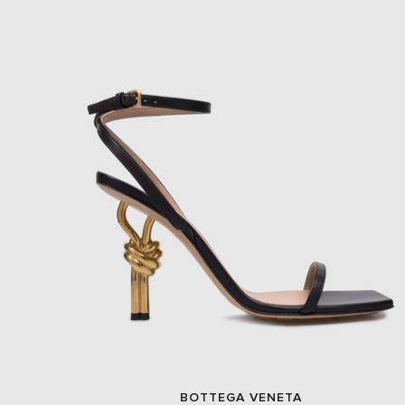
BOTTEGA VENETA