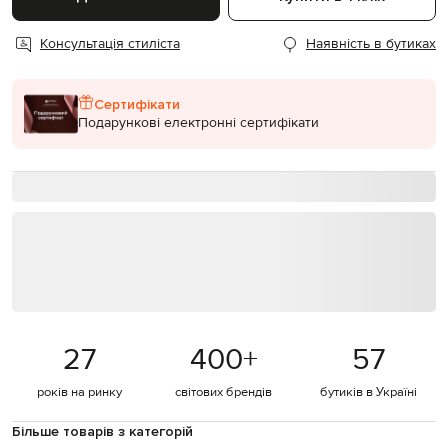
Консультація стиліста
Наявність в бутиках
Сертифікати
Подарункові електронні сертифікати
27
400
+
57
років на ринку
світових брендів
бутиків в Україні
Більше товарів з категорій