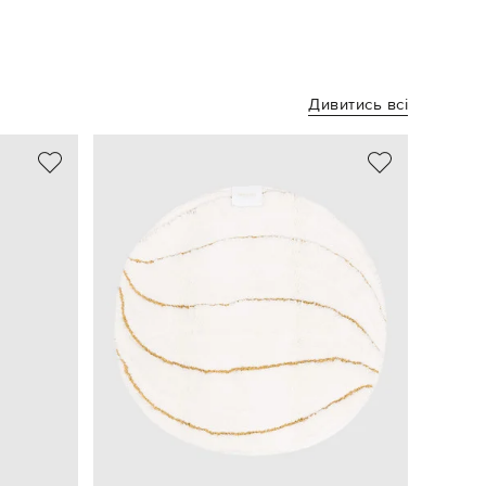
Дивитись всі