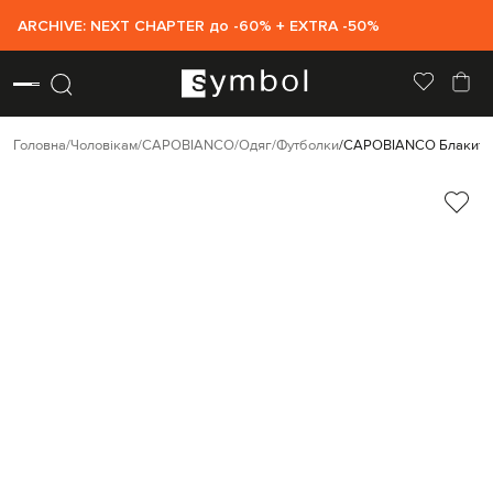
ARCHIVE: NEXT CHAPTER до -60% + EXTRA -50%
Головна
Чоловікам
CAPOBIANCO
Одяг
Футболки
CAPOBIANCO Блакитна