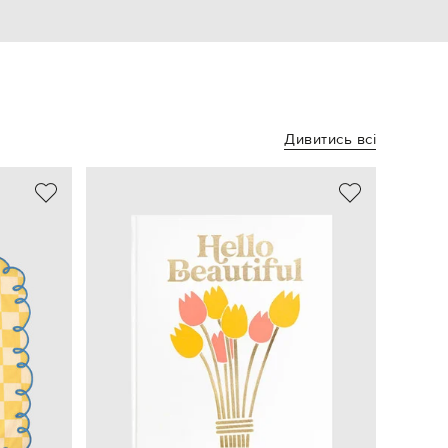
Дивитись всі