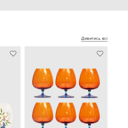
Дивитись всі