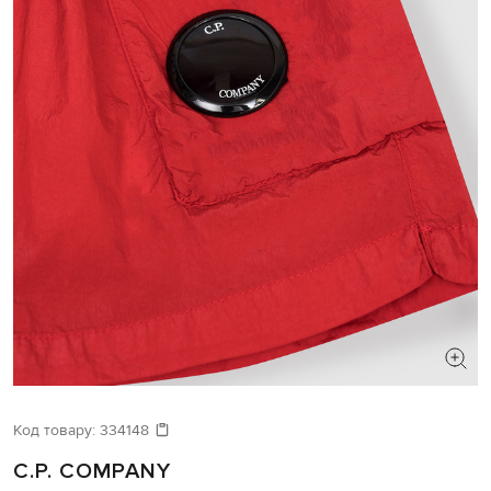
Код товару:
334148
C.P. COMPANY