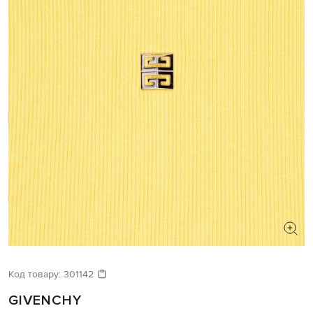
Код товару:
301142
GIVENCHY