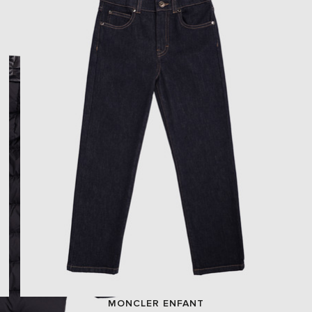
MONCLER ENFANT