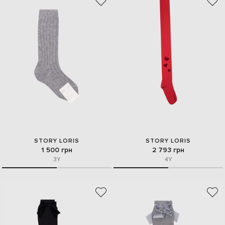
STORY LORIS
STORY LORIS
1 500 грн
2 793 грн
3Y
4Y