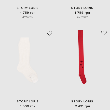
STORY LORIS
STORY LORIS
1 759 грн
1 759 грн
4Y
5Y
6Y
4Y
5Y
6Y
STORY LORIS
STORY LORIS
1 500 грн
2 431 грн