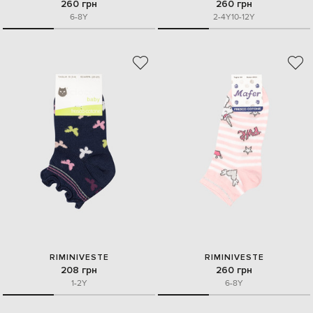
260 грн
260 грн
6-8Y
2-4Y
10-12Y
RIMINIVESTE
RIMINIVESTE
208 грн
260 грн
1-2Y
6-8Y