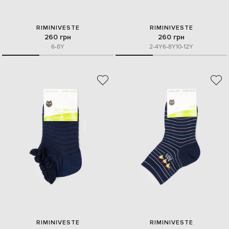
RIMINIVESTE
RIMINIVESTE
260 грн
260 грн
6-8Y
2-4Y
6-8Y
10-12Y
RIMINIVESTE
RIMINIVESTE