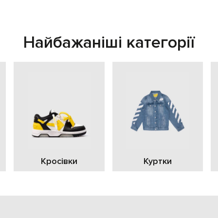
Найбажаніші категорії
Кросівки
Куртки