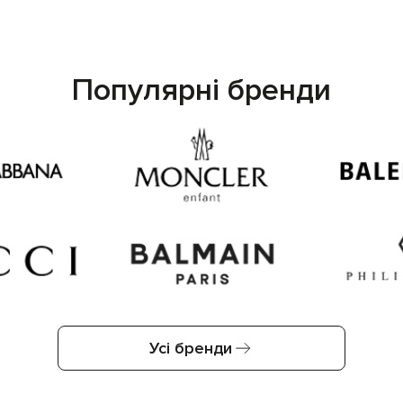
Популярні бренди
Усі бренди