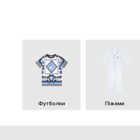
Футболки
Піжами