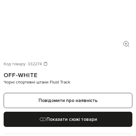
Код товару:
332274
OFF-WHITE
Чорні спортивні штани Fluid Track
Повідомити про наявність
Показати схожі товари