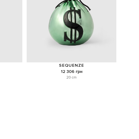
SEQUENZE
12 306 грн
20 cm