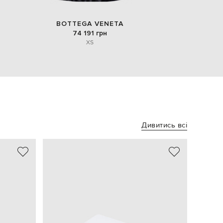
BOTTEGA VENETA
74 191 грн
XS
Дивитись всі