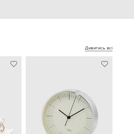
Дивитись всі