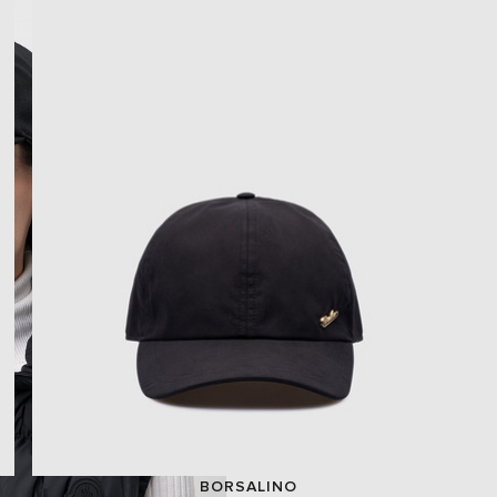
BORSALINO