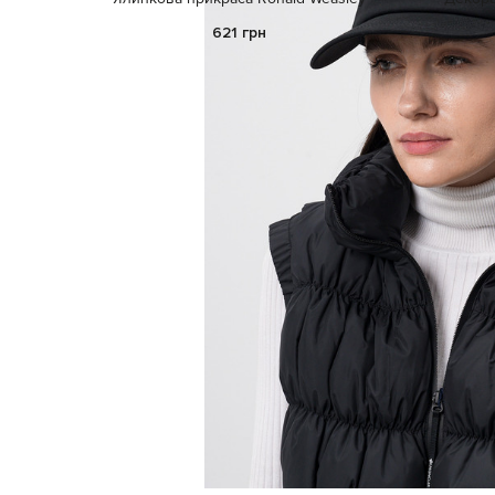
621 грн