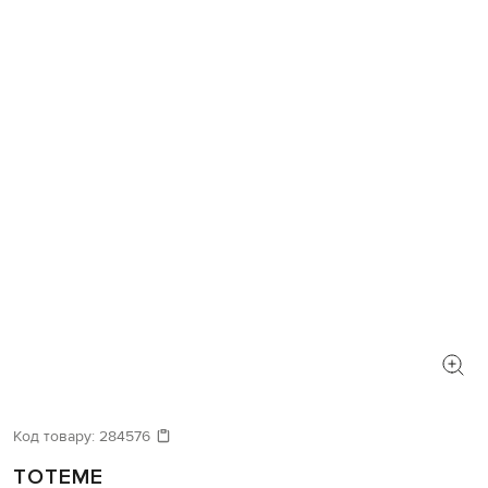
Код товару:
284576
TOTEME