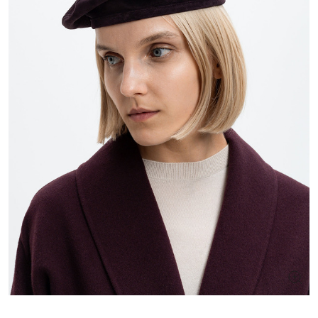
ШУКАЄТЕ НОВИЙ ОБРАЗ?