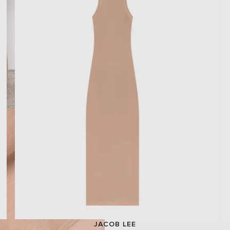
JACOB LEE