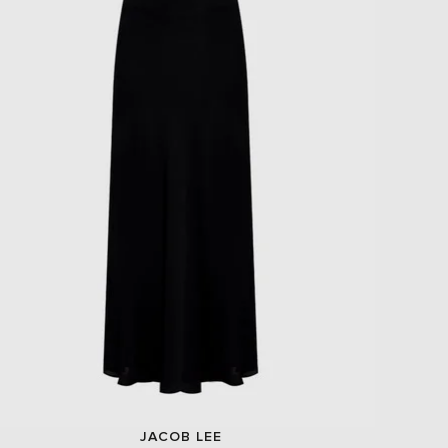
JACOB LEE