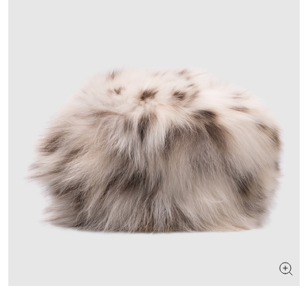
ШУКАЄТЕ НОВИЙ ОБРАЗ?