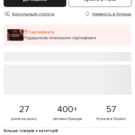
Консультація стиліста
Наявність в бутиках
Сертифікати
Подарункові електронні сертифікати
27
400
+
57
років на ринку
світових брендів
бутиків в Україні
Більше товарів з категорій