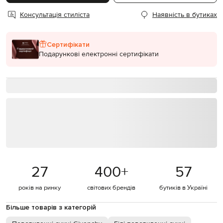
Консультація стиліста
Наявність в бутиках
Сертифікати
Подарункові електронні сертифікати
27
400
+
57
років на ринку
світових брендів
бутиків в Україні
Більше товарів з категорій