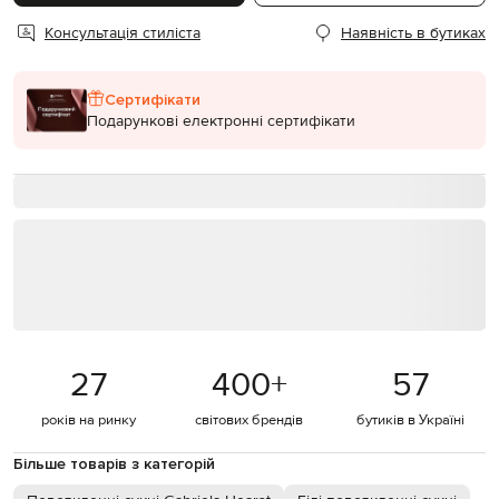
Консультація стиліста
Наявність в бутиках
Сертифікати
Подарункові електронні сертифікати
27
400
+
57
років на ринку
світових брендів
бутиків в Україні
Більше товарів з категорій