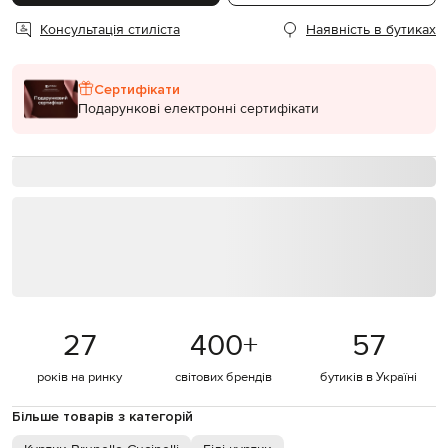
Консультація стиліста
Наявність в бутиках
Сертифікати
Подарункові електронні сертифікати
27
400
+
57
років на ринку
світових брендів
бутиків в Україні
Більше товарів з категорій