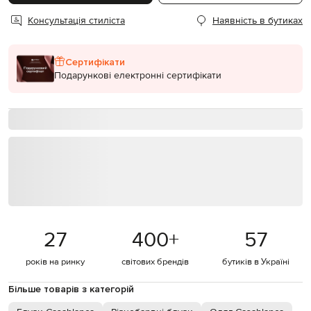
Консультація стиліста
Наявність в бутиках
Сертифікати
Подарункові електронні сертифікати
27
400
+
57
років на ринку
світових брендів
бутиків в Україні
Більше товарів з категорій