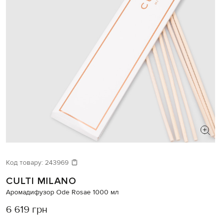
Код товару:
243969
CULTI MILANO
Аромадифузор Ode Rosae 1000 мл
6 619 грн