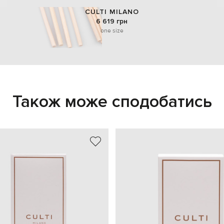
CULTI MILANO
6 619 грн
one size
Також може сподобатись