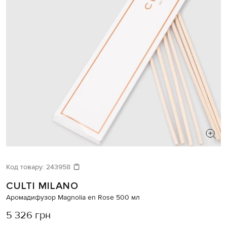
Код товару:
243958
CULTI MILANO
Аромадифузор Magnolia en Rose 500 мл
5 326 грн