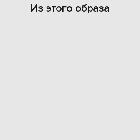
Из этого образа