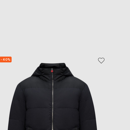
- 40%
- 40%