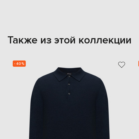
Также из этой коллекции
- 40%