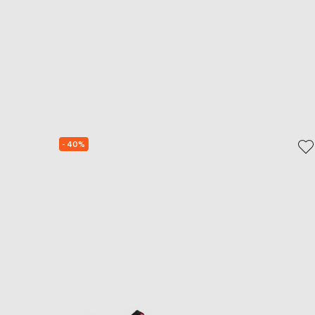
- 40%