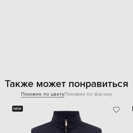
Также может понравиться
Похожие по цвету
Похожие по фасону
NEW