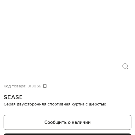
Код товара:
313059
SEASE
Серая двухсторонняя спортивная куртка с шерстью
Сообщить о наличии