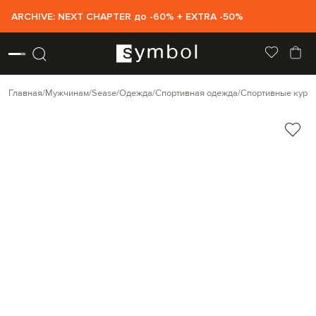
ARCHIVE: NEXT CHAPTER до -60% + EXTRA -50%
Главная
Мужчинам
Sease
Одежда
Спортивная одежда
Спортивные курт