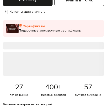
В корзину
Купить в 1 клик
Консультация стилиста
Сертификаты
Подарочные электронные сертификаты
27
400
+
57
лет на рынке
мировых брендов
бутиков в Украине
Больше товаров из категорий