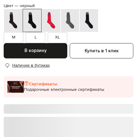
Цвет —
черный
M
L
XL
В корзину
Купить в 1 клик
Наличие в бутиках
Сертификаты
Подарочные электронные сертификаты