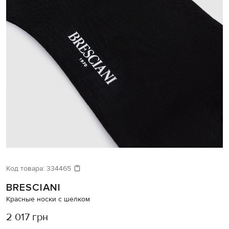
Код товара:
334465
BRESCIANI
Красные носки с шелком
2 017 грн