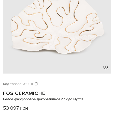
Код товара:
319311
FOS CERAMICHE
Белое фарфоровое декоративное блюдо Nymfa
53 097 грн