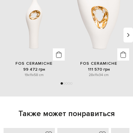
FOS CERAMICHE
FOS CERAMICHE
99 472 грн
111 570 грн
19x11x58 cm
28x11x34 cm
Также может понравиться