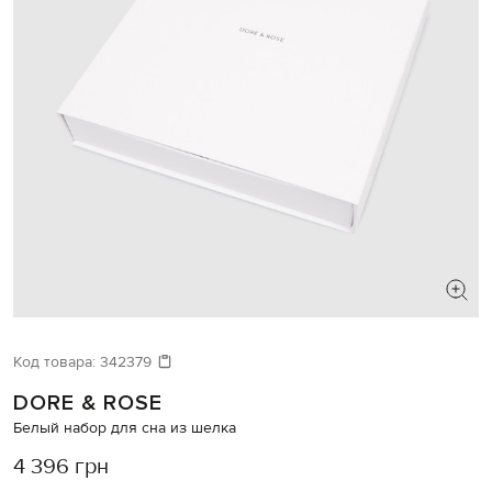
Код товара:
342379
DORE & ROSE
Белый набор для сна из шелка
4 396 грн