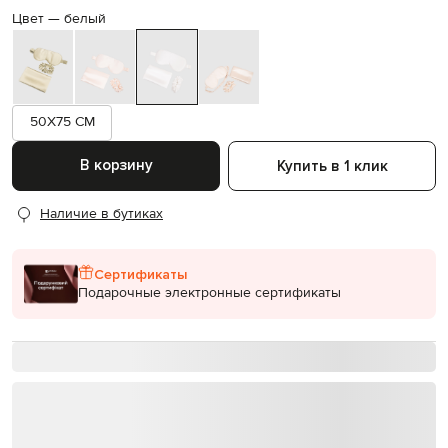
Цвет —
белый
50X75 CM
В корзину
Купить в 1 клик
Наличие в бутиках
Сертификаты
Подарочные электронные сертификаты