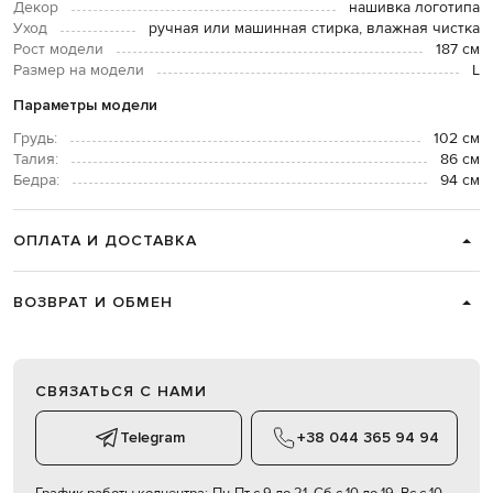
Декор
нашивка логотипа
Уход
ручная или машинная стирка, влажная чистка
Рост модели
187 см
Размер на модели
L
Параметры модели
Грудь:
102 см
Талия:
86 см
Бедра:
94 см
ОПЛАТА И ДОСТАВКА
ВОЗВРАТ И ОБМЕН
СВЯЗАТЬСЯ С НАМИ
Telegram
+38 044 365 94 94