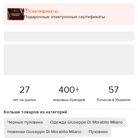
Сертификаты
Подарочные электронные сертификаты
27
400
+
57
лет на рынке
мировых брендов
бутиков в Украине
Больше товаров из категорий
Черные пуховики
Одежда Giuseppe Di Morabito Milano
Новинки Giuseppe Di Morabito Milano
Пуховики