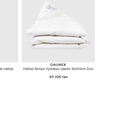
DAUNEX
й набор
Набор белых пуховых одеял Sestriere Duo
40 326 грн