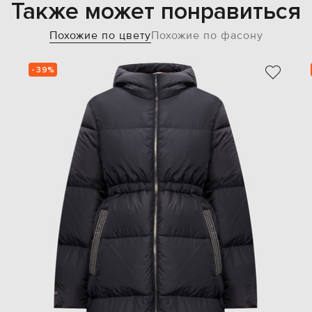
Также может понравиться
Похожие по цвету
Похожие по фасону
- 39%