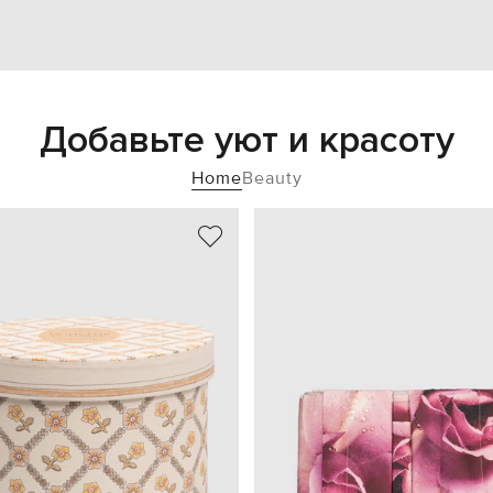
Добавьте уют и красоту
Home
Beauty