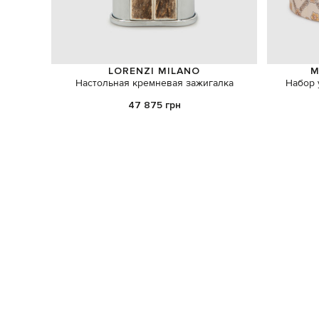
LORENZI MILANO
M
Настольная кремневая зажигалка
Набор 
47 875 грн