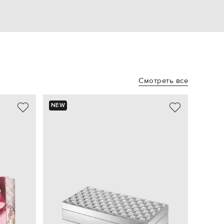
Смотреть все
NEW