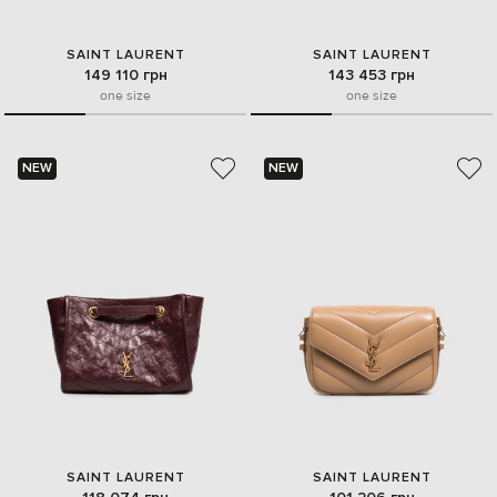
SAINT LAURENT
SAINT LAURENT
149 110 грн
143 453 грн
one size
one size
NEW
NEW
SAINT LAURENT
SAINT LAURENT