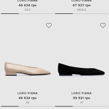
LORO PIANA
LORO PIANA
46 634 грн
47 927 грн
38.5
38
38.5
LORO PIANA
LORO PIANA
46 634 грн
59 921 грн
38
37