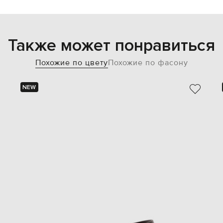
Также может понравиться
Похожие по цвету
Похожие по фасону
NEW