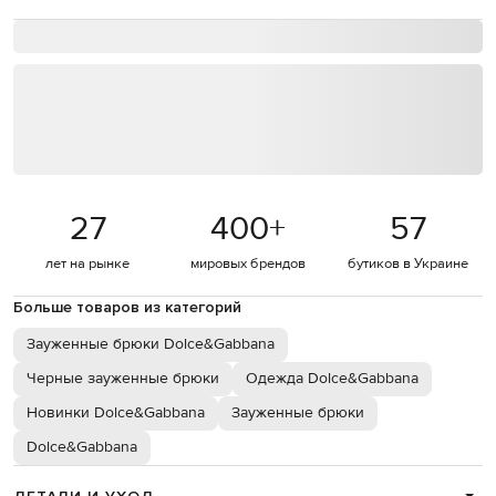
27
400
+
57
лет на рынке
мировых брендов
бутиков в Украине
Больше товаров из категорий
Зауженные брюки Dolce&Gabbana
Черные зауженные брюки
Одежда Dolce&Gabbana
Новинки Dolce&Gabbana
Зауженные брюки
Dolce&Gabbana