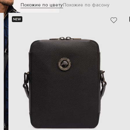
Похожие по цвету
Похожие по фасону
NEW