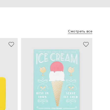
Смотреть все