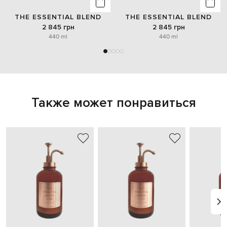
THE ESSENTIAL BLEND
THE ESSENTIAL BLEND
2 845 грн
2 845 грн
440 ml
440 ml
Также может понравиться