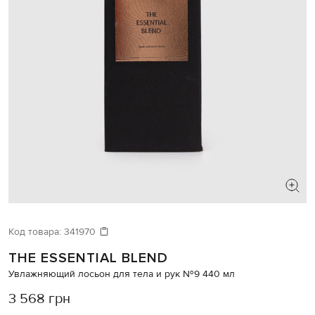
Код товара:
341970
THE ESSENTIAL BLEND
Увлажняющий лосьон для тела и рук №9 440 мл
3 568 грн