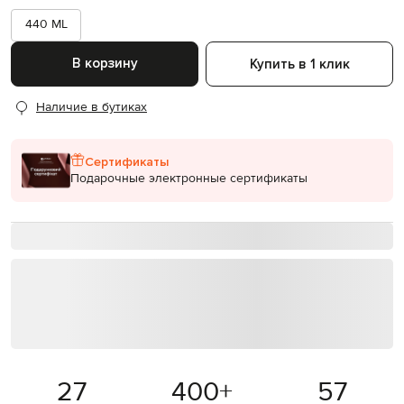
440 ML
В корзину
Купить в 1 клик
Наличие в бутиках
Сертификаты
Подарочные электронные сертификаты
27
400
+
57