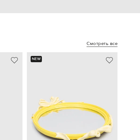
Смотреть все
NEW