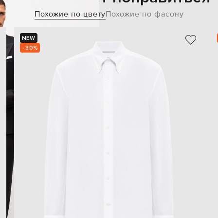
Похожие по цвету
Похожие по фасону
NEW
- 30%