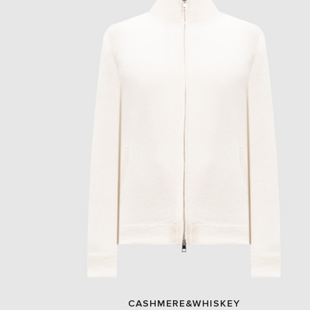
CASHMERE&WHISKEY