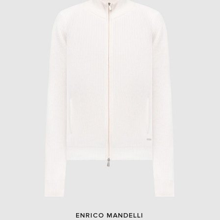
ENRICO MANDELLI