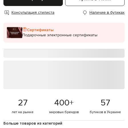
Консультация стилиста
Наличие в бутиках
Сертификаты
Подарочные электронные сертификаты
27
400
+
57
лет на рынке
мировых брендов
бутиков в Украине
Больше товаров из категорий